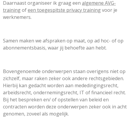
Daarnaast organiseer ik graag een
algemene AVG-
training
of
een toegespitste privacy training
voor je
werknemers.
Samen maken we afspraken op maat, op ad hoc- of op
abonnementsbasis, waar jij behoefte aan hebt.
Bovengenoemde onderwerpen staan overigens niet op
zichzelf, maar raken zeker ook andere rechtsgebieden.
Hierbij kan gedacht worden aan mededingingsrecht,
arbeidsrecht, ondernemingsrecht, IT of financieel recht.
Bij het bespreken en/ of opstellen van beleid en
contracten worden deze onderwerpen zeker ook in acht
genomen, zoveel als mogelijk.