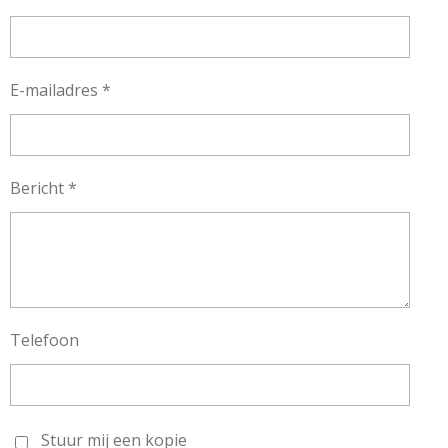
E-mailadres *
Bericht *
Telefoon
Stuur mij een kopie